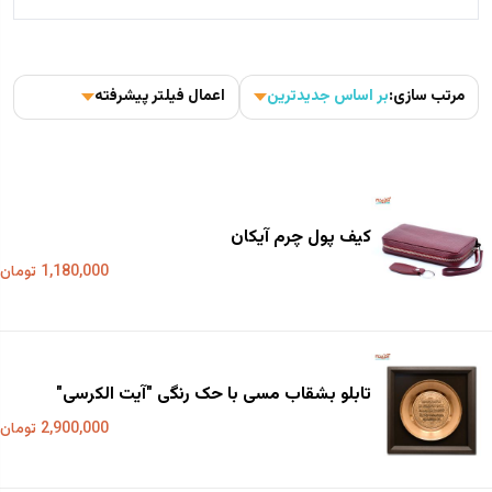
مرتب سازی:
بر اساس جدیدترین
اعمال فیلتر پیشرفته
کیف پول چرم آیکان
1,180,000 تومان
تابلو بشقاب مسی با حک رنگی "آیت الکرسی"
2,900,000 تومان