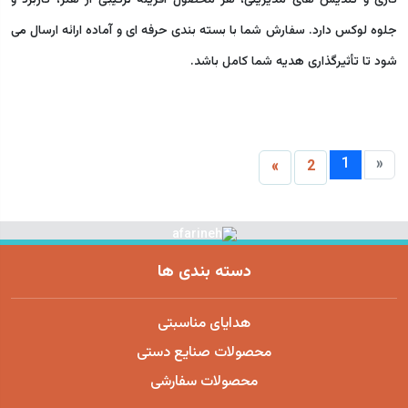
کاری و تندیس های مدیریتی، هر محصول آفرینه ترکیبی از هنر، کاربرد و
جلوه لوکس دارد. سفارش شما با بسته بندی حرفه ای و آماده ارائه ارسال می
شود تا تأثیرگذاری هدیه شما کامل باشد.
1
«
»
2
دسته بندی ها
هدایای مناسبتی
محصولات صنایع دستی
محصولات سفارشی