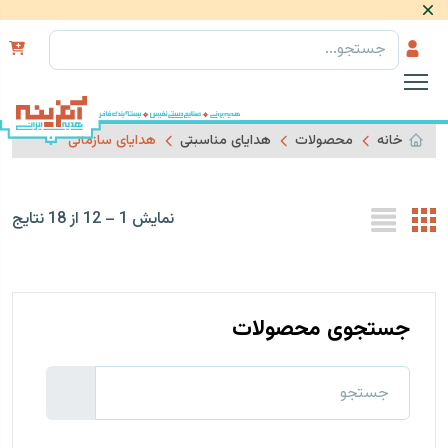
رد کردن
خانه
محصولات
هدایای مناسبتی
هدایای سازمانی
نمایش 1 – 12 از 18 نتایج
جستجوی محصولات