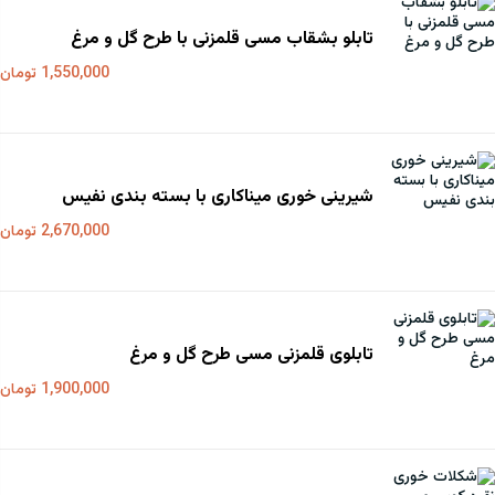
تابلو بشقاب مسی قلمزنی با طرح گل و مرغ
1,550,000 تومان
شیرینی خوری میناکاری با بسته بندی نفیس
2,670,000 تومان
تابلوی قلمزنی مسی طرح گل و مرغ
1,900,000 تومان