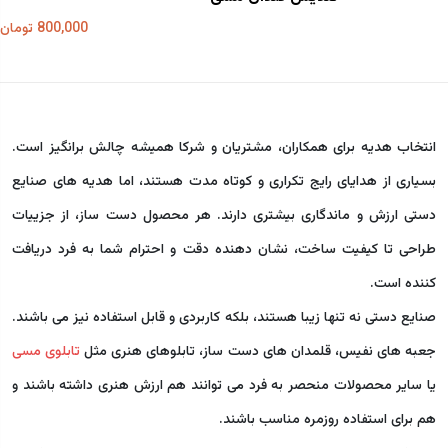
800,000 تومان
انتخاب هدیه برای همکاران، مشتریان و شرکا همیشه چالش برانگیز است.
بسیاری از هدایای رایج تکراری و کوتاه مدت هستند، اما هدیه های صنایع
دستی ارزش و ماندگاری بیشتری دارند. هر محصول دست ساز، از جزییات
طراحی تا کیفیت ساخت، نشان دهنده دقت و احترام شما به فرد دریافت
کننده است.
صنایع دستی نه تنها زیبا هستند، بلکه کاربردی و قابل استفاده نیز می باشند.
جعبه های نفیس، قلمدان های دست ساز، تابلوهای هنری مثل
تابلوی مسی
یا سایر محصولات منحصر به فرد می توانند هم ارزش هنری داشته باشند و
هم برای استفاده روزمره مناسب باشند.