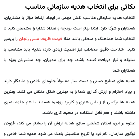
نکاتی برای انتخاب هدیه سازمانی مناسب
انتخاب هدیه سازمانی مناسب نقش مهمی در ایجاد ارتباط مؤثر با مشتریان،
همکاران و شرکا دارد. ابتدا بهتر است بودجه و تعداد هدایا را مشخص کنید تا
انتخاب شما هماهنگ و منطقی باشد مثلا
قیمت ظروف مسی زنجان
را بررسی
کنید.. شناخت دقیق مخاطب نیز اهمیت زیادی دارد؛ هدیه باید متناسب با
سلیقه و نیاز دریافت کننده باشد، چه برای مدیران، چه مشتریان ویژه یا
همکاران شما.
هدیه های صنایع دستی و دست ساز معمولاً جلوه ای خاص و ماندگار دارند
و پیام احترام و ارزش گذاری شما را به بهترین شکل منتقل می کنند. بهترین
هدیه ها ترکیبی از زیبایی هنری و کاربرد روزمره هستند تا هم جلوه بصری
داشته باشند و هم قابل استفاده در محیط کاری باشند.
علاوه بر این، امکان شخصی سازی هدیه ارزش آن را بیشتر می کند، افزودن
لوگوی سازمان، نام فرد یا تاریخ مناسبتی باعث می شود هدیه شما خاص و