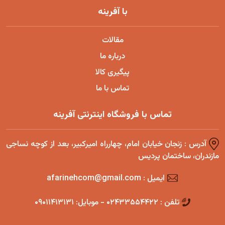
با آفرینه
مقالات
درباره ما
پیگیری کالا
تماس با ما
تماس با فروشگاه اینترنتی آفرینه
آدرس : زنجان خیابان امام، چهارراه امیرکبیر، بعد از کوچه نساجی
مازندران، ساختمان پردیس
ایمیل : afarinehcom@gmail.com
تلفن : ۰۲۴۳۳۵۵۴۴۲۲ - موبایل: ۰۹۰۱۱۴۱۳۱۳۱