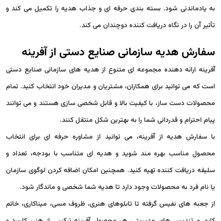
به یادماندنی شود. بسته بندی حرفه ای و جذاب هدیه را تکمیل می کند و
تأثیر آن را در نگاه دریافت کننده دوچندان می کند.
سفارش هدیه سازمانی صنایع دستی از آفرینه
آفرینه ارائه دهنده مجموعه ای متنوع از هدیه های سازمانی صنایع دستی
است که می توانید برای همکاران، مشتریان و مدیران خود انتخاب کنید. تمام
محصولات دست ساز، با کیفیت بالا و قابل شخصی سازی هستند و می توانند
پیام احترام و قدردانی شما را به بهترین شکل منتقل کنند.
با سفارش هدیه از آفرینه، می توانید از مشاوره حرفه ای برای انتخاب
محصول مناسب بهره مند شوید و هدیه ای متناسب با بودجه، تعداد و
سلیقه دریافت کننده تهیه کنید. همچنین امکان اضافه کردن لوگوی سازمان
یا نام فرد به محصولات وجود دارد تا هدیه شما شخصی و ماندگار شود.
از جعبه های نفیس گرفته تا تابلوهای هنری، ظروف مسی، میناکاری، خاتم