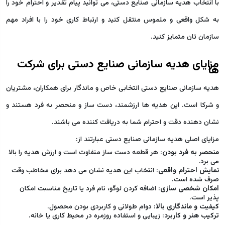
با انتخاب هدیه سازمانی صنایع دستی، می توانید پیام تقدیر و احترام خود را
به شکل واقعی و ملموس منتقل کنید و ارتباط کاری خود را با افراد مهم
سازمان تان متمایز کنید.
مزایای هدیه سازمانی صنایع دستی برای شرکت
ها
هدیه سازمانی صنایع دستی انتخابی خاص و ماندگار برای همکاران، مشتریان
و شرکا است. این هدیه ها ارزشمند، دست ساز و منحصر به فرد هستند و
نشان دهنده دقت و احترام شما به دریافت کننده می باشند.
مزایای اصلی هدیه سازمانی صنایع دستی عبارتند از:
منحصر به فرد بودن
: هر قطعه دست ساز متفاوت است و ارزش هدیه را بالا
می برد.
نمایش احترام واقعی
: انتخاب این هدیه نشان می دهد برای مخاطب وقت
صرف شده است.
امکان شخصی سازی
: اضافه کردن لوگو، نام فرد یا تاریخ مناسبت امکان
پذیر است.
کیفیت و ماندگاری بالا
: دوام طولانی و کاربردی بودن محصول.
ترکیب هنر و کاربرد
: زیبایی و استفاده روزمره در محیط کاری یا خانه.