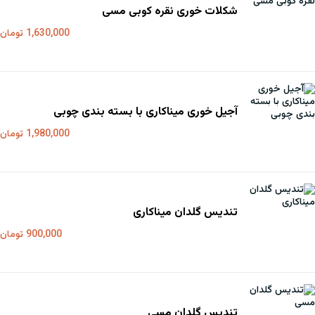
شکلات خوری نقره کوبی مسی
1,630,000 تومان
آجیل خوری میناکاری با بسته بندی چوبی
1,980,000 تومان
تندیس گلدان میناکاری
900,000 تومان
تندیس گلدان مسی