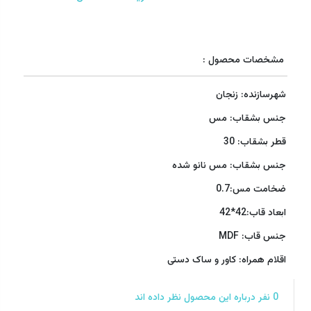
مشخصات محصول :
شهرسازنده: زنجان
جنس بشقاب: مس
قطر بشقاب: 30
جنس بشقاب: مس نانو شده
ضخامت مس:0.7
ابعاد قاب:42*42
جنس قاب: MDF
اقلام همراه: کاور و ساک دستی
0
نفر درباره این محصول نظر داده اند