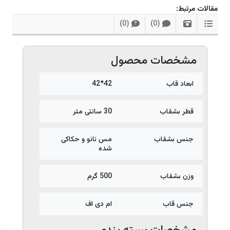
مقالات مرتبط:
)
0
(
)
0
(
?
مشخصات محصول
ابعاد قاب
42*42
قطر بشقاب
30 سانتی متر
جنس بشقاب
مس نانو و حکاکی
شده
وزن بشقاب
500 گرم
جنس قاب
ام دی اف