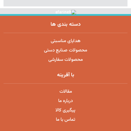
دسته بندی ها
هدایای مناسبتی
محصولات صنایع دستی
محصولات سفارشی
با آفرینه
مقالات
درباره ما
پیگیری کالا
تماس با ما